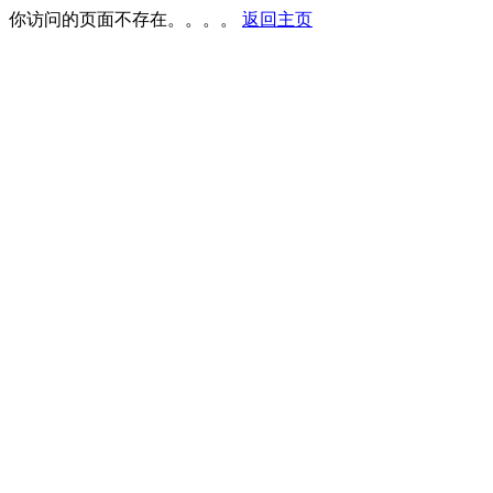
你访问的页面不存在。。。。
返回主页