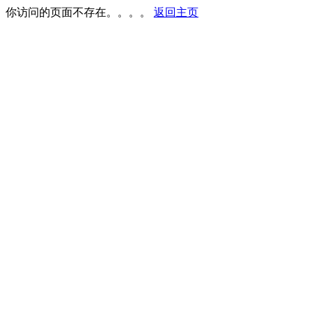
你访问的页面不存在。。。。
返回主页